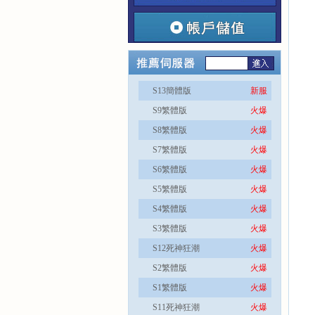
S13簡體版
新服
S9繁體版
火爆
S8繁體版
火爆
S7繁體版
火爆
S6繁體版
火爆
S5繁體版
火爆
S4繁體版
火爆
S3繁體版
火爆
S12死神狂潮
火爆
S2繁體版
火爆
S1繁體版
火爆
S11死神狂潮
火爆