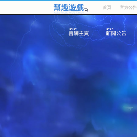
首頁
官方公告
客服中心