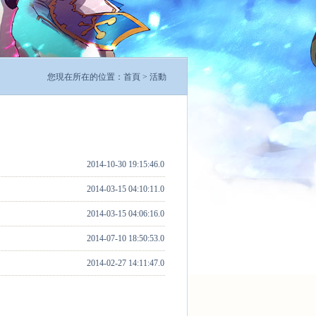
您現在所在的位置：
首頁
>
活動
2014-10-30 19:15:46.0
2014-03-15 04:10:11.0
2014-03-15 04:06:16.0
2014-07-10 18:50:53.0
2014-02-27 14:11:47.0